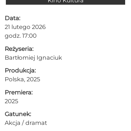
Kino Kultura
Data:
21 lutego 2026
godz. 17:00
Reżyseria:
Bartłomiej Ignaciuk
Produkcja:
Polska, 2025
Premiera:
2025
Gatunek:
Akcja / dramat