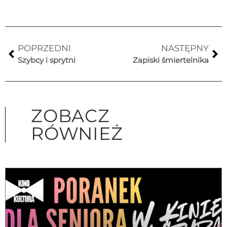
POPRZEDNI
NASTĘPNY
Szybcy i sprytni
Zapiski śmiertelnika
ZOBACZ
RÓWNIEŻ