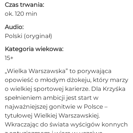
Czas trwania:
ok. 120 min
Audio:
Polski (oryginał)
Kategoria wiekowa:
15+
„Wielka Warszawska” to porywająca
opowieść o młodym dżokeju, który marzy
o wielkiej sportowej karierze. Dla Krzyśka
spełnieniem ambicji jest start w
najważniejszej gonitwie w Polsce –
tytułowej Wielkiej Warszawskiej.
Wkraczając do świata wyścigów konnych