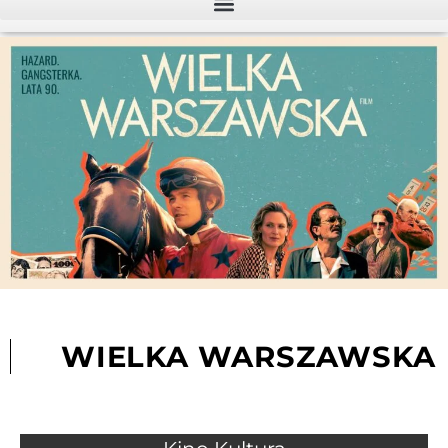
WIELKA WARSZAWSKA