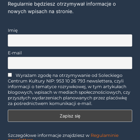
Regularnie będziesz otrzymywał informacje o
nowych wpisach na stronie.
Imię
E-mail
Wyrażam zgodę na otrzymywanie od Soleckiego
Centrum Kultury NIP: 953 10 26 793 newslettera, czyli
informacji o tematyce rozrywkowej, w tym artykułach
blogowych, wpisach w mediach społecznościowych, czy
przyszłych wydarzeniach planowanych przez placówkę
za pośrednictwem komunikacji e-mail.
Szczegółowe informacje znajdziesz w
Regulaminie
newslettera
.