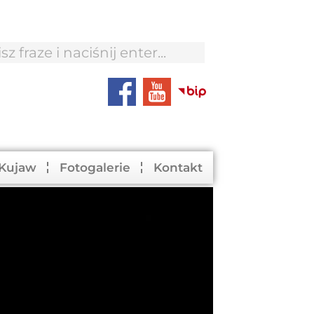
 Kujaw
Fotogalerie
Kontakt