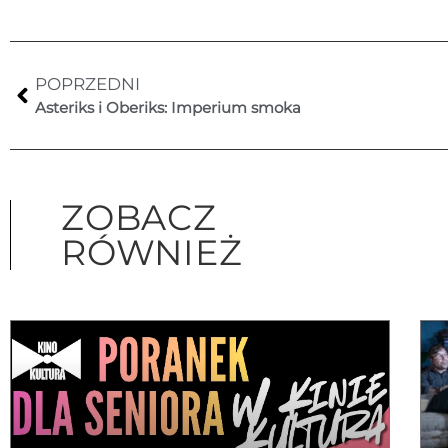
POPRZEDNI
Asteriks i Oberiks: Imperium smoka
ZOBACZ
RÓWNIEŻ