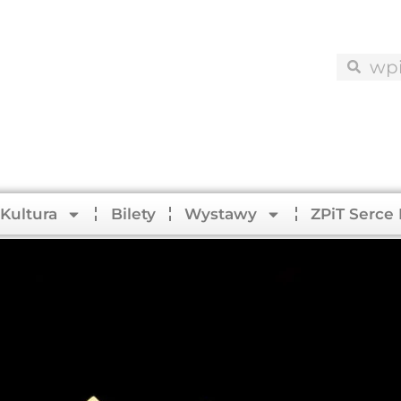
 Kultura
Bilety
Wystawy
ZPiT Serce