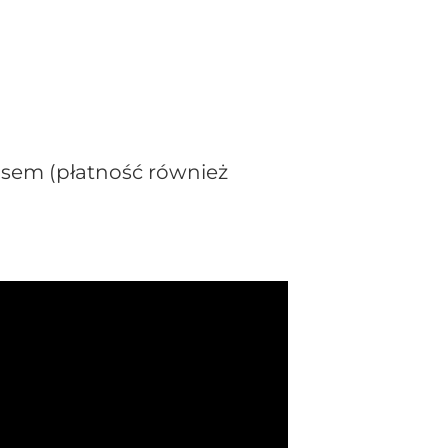
sem (płatność również