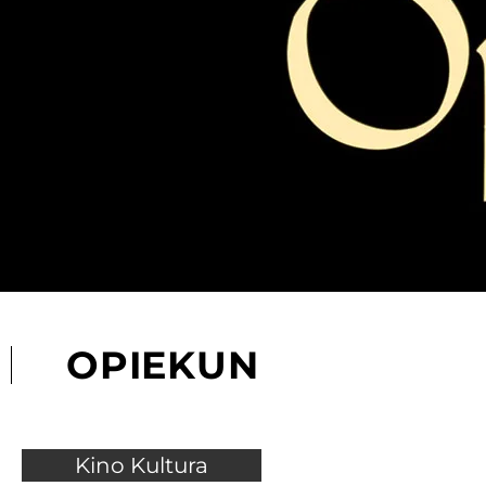
OPIEKUN
Kino Kultura