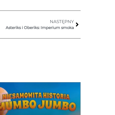
NASTĘPNY
Asteriks i Oberiks: Imperium smoka