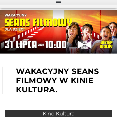
WAKACYJNY SEANS
FILMOWY W KINIE
KULTURA.
Kino Kultura