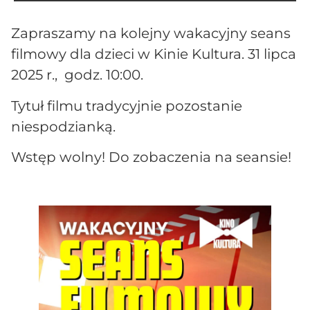
Zapraszamy na kolejny wakacyjny seans
filmowy dla dzieci w Kinie Kultura. 31 lipca
2025 r., godz. 10:00.
Tytuł filmu tradycyjnie pozostanie
niespodzianką.
Wstęp wolny! Do zobaczenia na seansie!