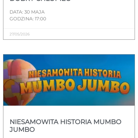
DATA: 30 MAJA
GODZINA: 17:00
27/05/2026
NIESAMOWITA HISTORIA MUMBO
JUMBO