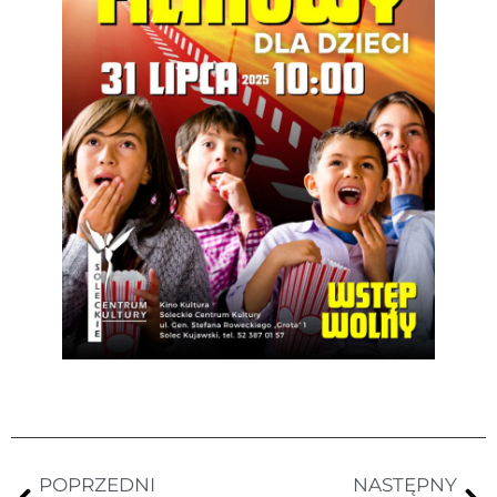
POPRZEDNI
NASTĘPNY